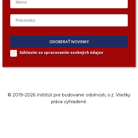
ODOBERAŤ NOVINKY
Súhlasím so spracovaním
osobných údajov
© 2019–2026 Inštitút pre budovanie odolnosti, o.z. Všetky
práva vyhradené.