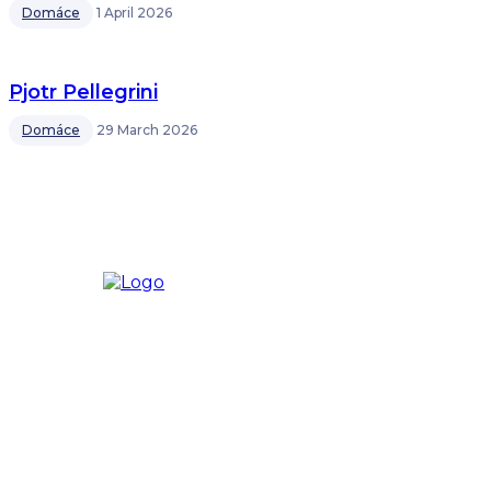
Domáce
1 April 2026
Pjotr Pellegrini
Domáce
29 March 2026