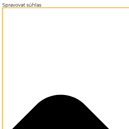
Spravovať súhlas