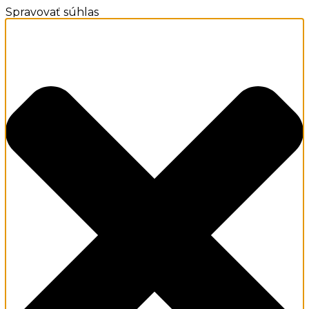
Spravovať súhlas