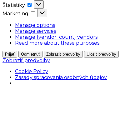
Štatistiky
Štatistiky
Marketing
Marketing
Manage options
Manage services
Manage {vendor_count} vendors
Read more about these purposes
Prijať
Odmietnuť
Zobraziť predvoľby
Uložiť predvoľby
Zobraziť predvoľby
Cookie Policy
Zásady spracovania osobných údajov