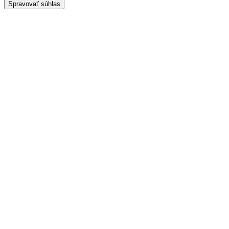
Spravovať súhlas