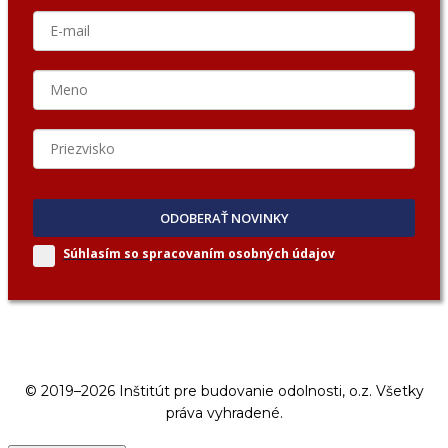
ODOBERAŤ NOVINKY
Súhlasím so spracovaním
osobných údajov
© 2019–2026 Inštitút pre budovanie odolnosti, o.z. Všetky
práva vyhradené.