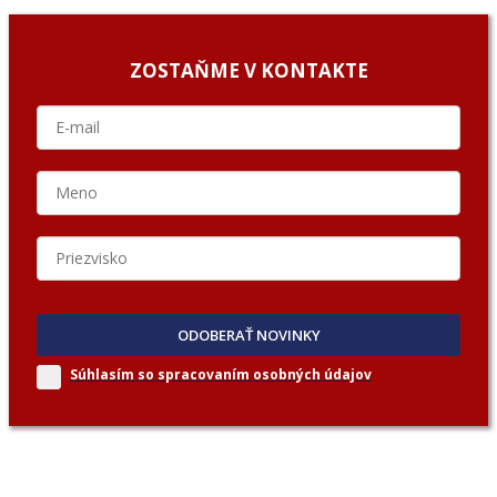
ZOSTAŇME V KONTAKTE
ODOBERAŤ NOVINKY
Súhlasím so spracovaním
osobných údajov