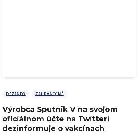
DEZINFO
ZAHRANIČNÉ
Výrobca Sputnik V na svojom
oficiálnom účte na Twitteri
dezinformuje o vakcínach