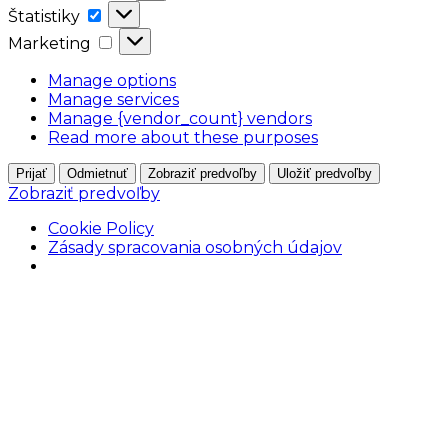
Štatistiky
Štatistiky
Marketing
Marketing
Manage options
Manage services
Manage {vendor_count} vendors
Read more about these purposes
Prijať
Odmietnuť
Zobraziť predvoľby
Uložiť predvoľby
Zobraziť predvoľby
Cookie Policy
Zásady spracovania osobných údajov