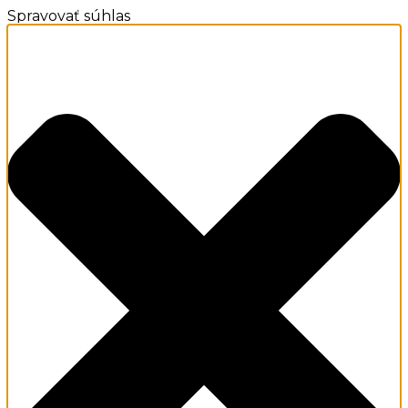
Spravovať súhlas