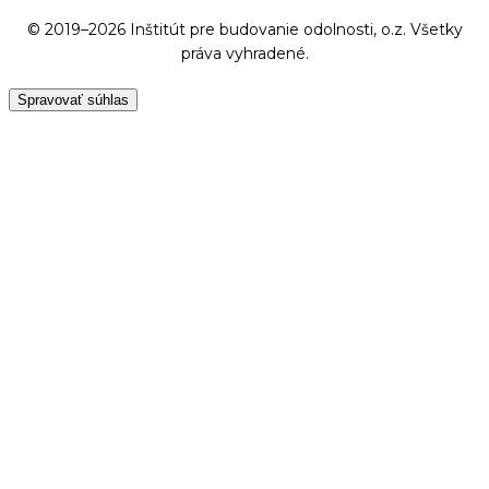
© 2019–2026 Inštitút pre budovanie odolnosti, o.z. Všetky
práva vyhradené.
Spravovať súhlas