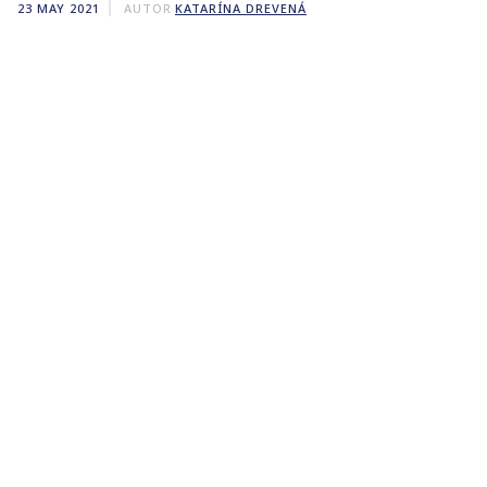
23 MAY 2021
AUTOR
KATARÍNA DREVENÁ