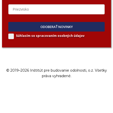
ODOBERAŤ NOVINKY
Súhlasím so spracovaním
osobných údajov
© 2019–2026 Inštitút pre budovanie odolnosti, o.z. Všetky
práva vyhradené.