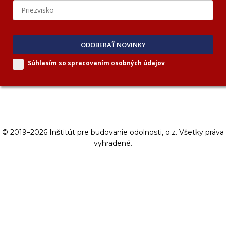
ODOBERAŤ NOVINKY
Súhlasím so spracovaním
osobných údajov
© 2019–2026 Inštitút pre budovanie odolnosti, o.z. Všetky práva
vyhradené.