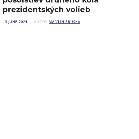
prezidentských volieb
3 JUNE 2024
AUTOR
MARTIN BRUŠKA