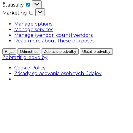
Štatistiky
Štatistiky
Marketing
Marketing
Manage options
Manage services
Manage {vendor_count} vendors
Read more about these purposes
Prijať
Odmietnuť
Zobraziť predvoľby
Uložiť predvoľby
Zobraziť predvoľby
Cookie Policy
Zásady spracovania osobných údajov