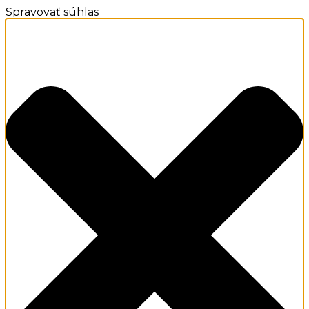
Spravovať súhlas