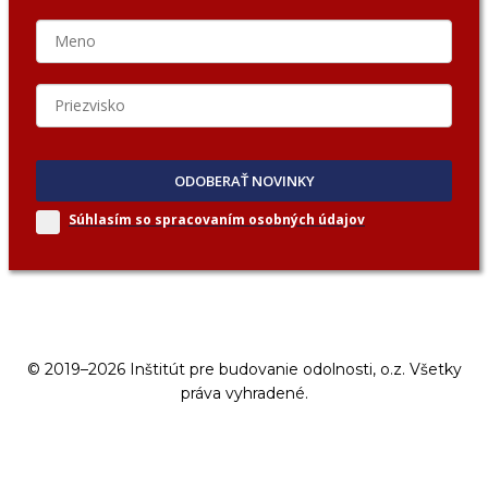
ODOBERAŤ NOVINKY
Súhlasím so spracovaním
osobných údajov
© 2019–2026 Inštitút pre budovanie odolnosti, o.z. Všetky
práva vyhradené.