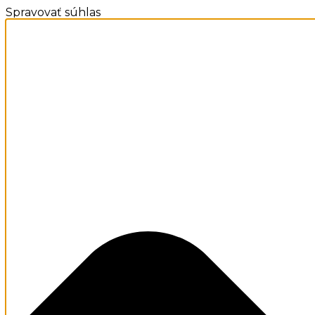
Spravovať súhlas