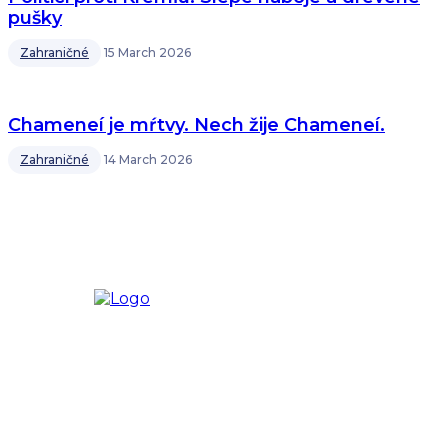
pušky
Zahraničné
15 March 2026
Chameneí je mŕtvy. Nech žije Chameneí.
Zahraničné
14 March 2026