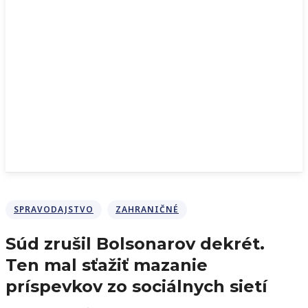
SPRAVODAJSTVO
ZAHRANIČNÉ
Súd zrušil Bolsonarov dekrét.
Ten mal sťažiť mazanie
príspevkov zo sociálnych sietí