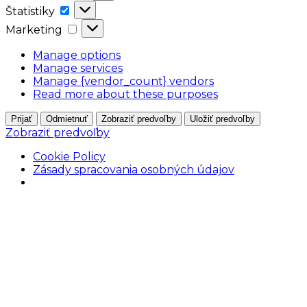
Štatistiky
Štatistiky
Marketing
Marketing
Manage options
Manage services
Manage {vendor_count} vendors
Read more about these purposes
Prijať
Odmietnuť
Zobraziť predvoľby
Uložiť predvoľby
Zobraziť predvoľby
Cookie Policy
Zásady spracovania osobných údajov