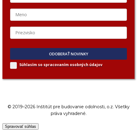
ODOBERAŤ NOVINKY
Súhlasím so spracovaním
osobných údajov
© 2019–2026 Inštitút pre budovanie odolnosti, o.z. Všetky
práva vyhradené.
Spravovať súhlas