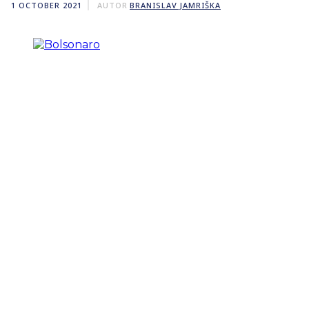
1 OCTOBER 2021
AUTOR
BRANISLAV JAMRIŠKA