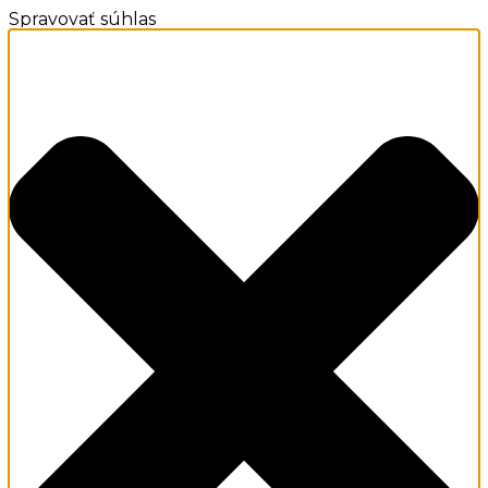
Spravovať súhlas