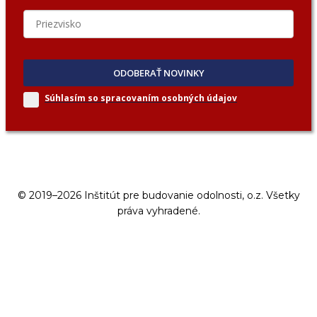
ODOBERAŤ NOVINKY
Súhlasím so spracovaním
osobných údajov
© 2019–2026 Inštitút pre budovanie odolnosti, o.z. Všetky
práva vyhradené.