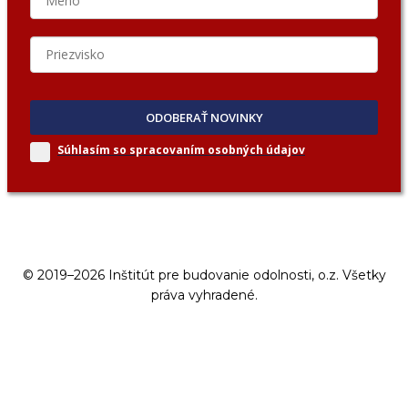
ODOBERAŤ NOVINKY
Súhlasím so spracovaním
osobných údajov
© 2019–2026 Inštitút pre budovanie odolnosti, o.z. Všetky
práva vyhradené.