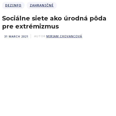
DEZINFO
ZAHRANIČNÉ
Sociálne siete ako úrodná pôda
pre extrémizmus
31 MARCH 2021
AUTOR
MIRIAM CHOVANCOVÁ