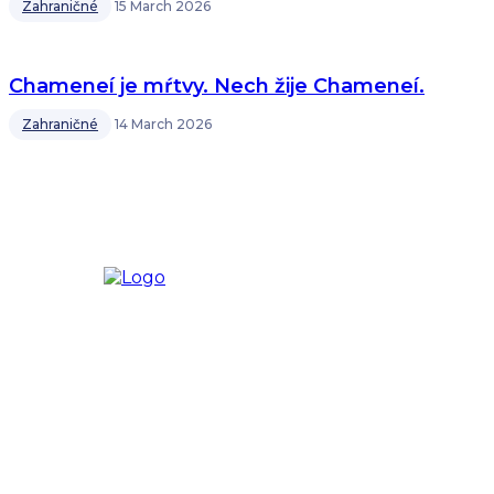
Zahraničné
15 March 2026
Chameneí je mŕtvy. Nech žije Chameneí.
Zahraničné
14 March 2026