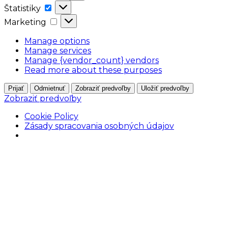
Štatistiky
Štatistiky
Marketing
Marketing
Manage options
Manage services
Manage {vendor_count} vendors
Read more about these purposes
Prijať
Odmietnuť
Zobraziť predvoľby
Uložiť predvoľby
Zobraziť predvoľby
Cookie Policy
Zásady spracovania osobných údajov