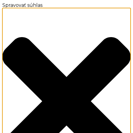
Spravovať súhlas