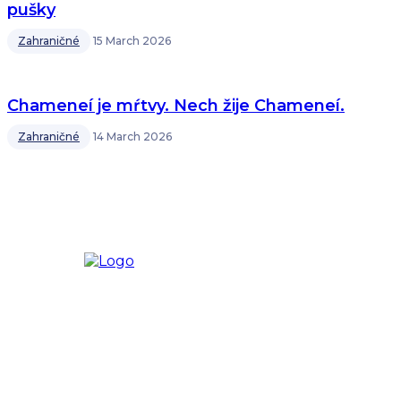
pušky
Zahraničné
15 March 2026
Chameneí je mŕtvy. Nech žije Chameneí.
Zahraničné
14 March 2026