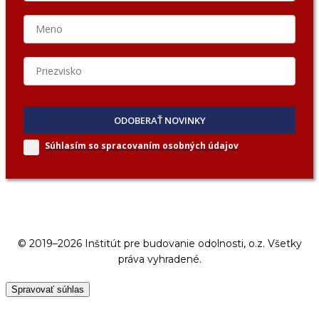
ODOBERAŤ NOVINKY
Súhlasím so spracovaním
osobných údajov
© 2019–2026 Inštitút pre budovanie odolnosti, o.z. Všetky
práva vyhradené.
Spravovať súhlas