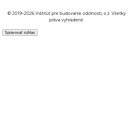
© 2019–2026 Inštitút pre budovanie odolnosti, o.z. Všetky
práva vyhradené.
Spravovať súhlas