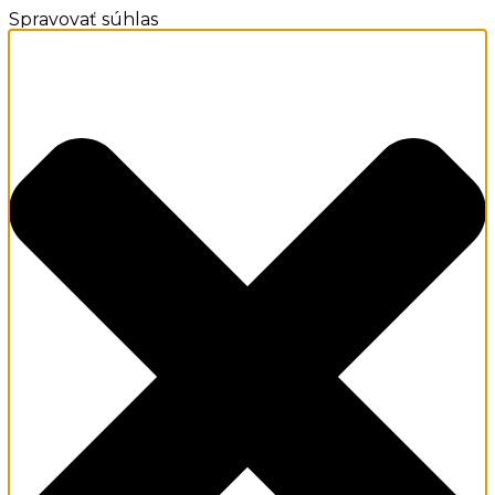
Spravovať súhlas