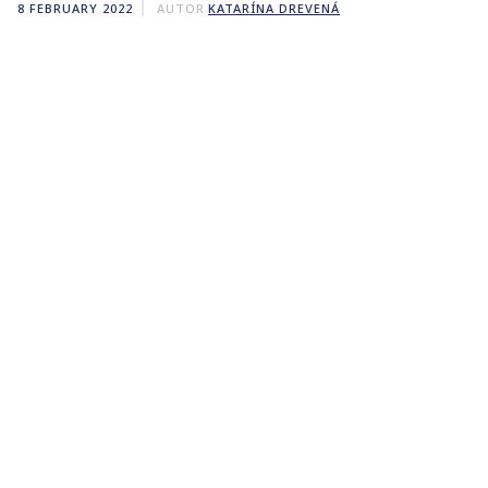
8 FEBRUARY 2022
AUTOR
KATARÍNA DREVENÁ