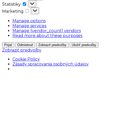
Štatistiky
Štatistiky
Marketing
Marketing
Manage options
Manage services
Manage {vendor_count} vendors
Read more about these purposes
Prijať
Odmietnuť
Zobraziť predvoľby
Uložiť predvoľby
Zobraziť predvoľby
Cookie Policy
Zásady spracovania osobných údajov