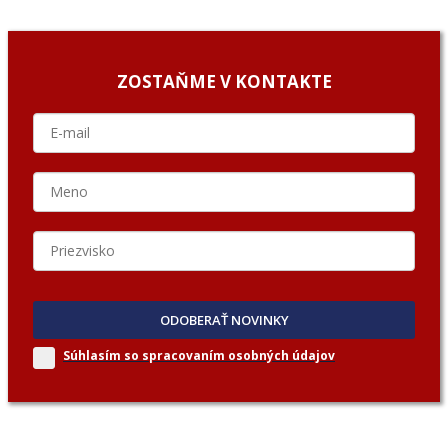
ZOSTAŇME V KONTAKTE
ODOBERAŤ NOVINKY
Súhlasím so spracovaním
osobných údajov