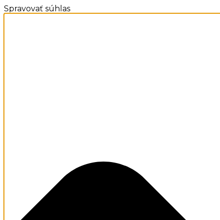
Spravovať súhlas