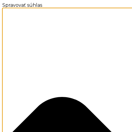
Spravovať súhlas