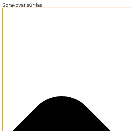
Spravovať súhlas