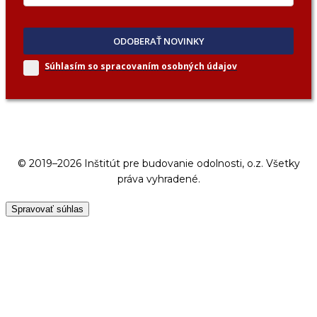
ODOBERAŤ NOVINKY
Súhlasím so spracovaním
osobných údajov
© 2019–2026 Inštitút pre budovanie odolnosti, o.z. Všetky
práva vyhradené.
Spravovať súhlas