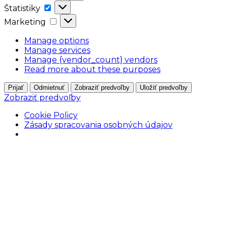
Štatistiky
Štatistiky
Marketing
Marketing
Manage options
Manage services
Manage {vendor_count} vendors
Read more about these purposes
Prijať
Odmietnuť
Zobraziť predvoľby
Uložiť predvoľby
Zobraziť predvoľby
Cookie Policy
Zásady spracovania osobných údajov