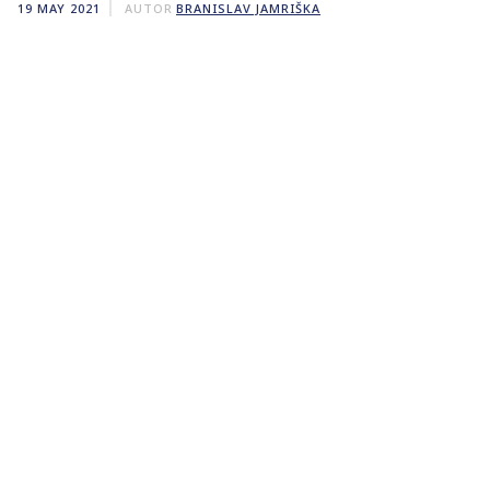
19 MAY 2021
AUTOR
BRANISLAV JAMRIŠKA