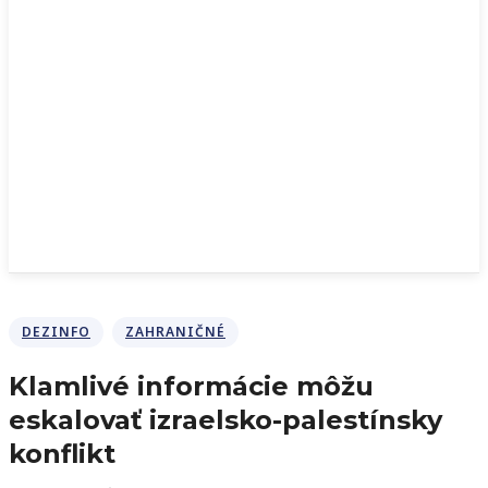
DEZINFO
ZAHRANIČNÉ
Klamlivé informácie môžu
eskalovať izraelsko-palestínsky
konflikt