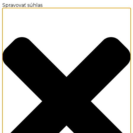
Spravovať súhlas