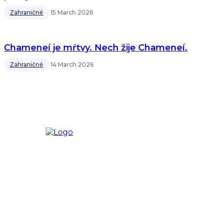
Zahraničné
15 March 2026
Chameneí je mŕtvy. Nech žije Chameneí.
Zahraničné
14 March 2026