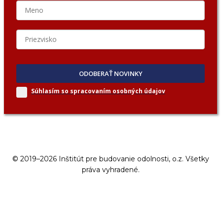
ODOBERAŤ NOVINKY
Súhlasím so spracovaním
osobných údajov
© 2019–2026 Inštitút pre budovanie odolnosti, o.z. Všetky
práva vyhradené.