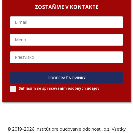
ZOSTAŇME V KONTAKTE
ODOBERAŤ NOVINKY
Súhlasím so spracovaním
osobných údajov
© 2019–2026 Inštitút pre budovanie odolnosti, o.z. Všetky