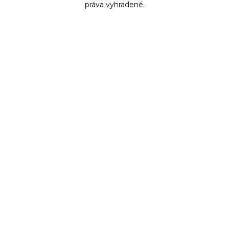
práva vyhradené.