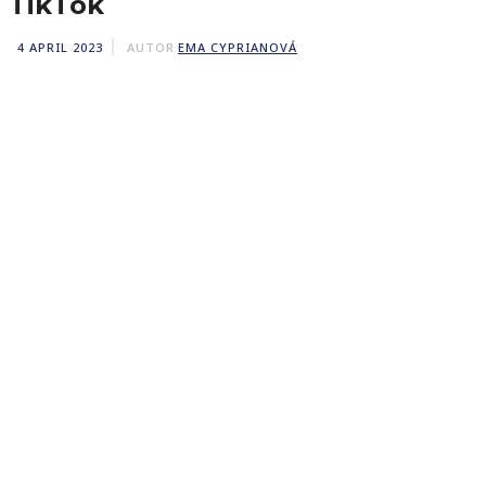
TikTok
4 APRIL 2023
AUTOR
EMA CYPRIANOVÁ