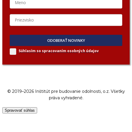
ODOBERAŤ NOVINKY
Súhlasím so spracovaním
osobných údajov
© 2019–2026 Inštitút pre budovanie odolnosti, o.z. Všetky
práva vyhradené.
Spravovať súhlas