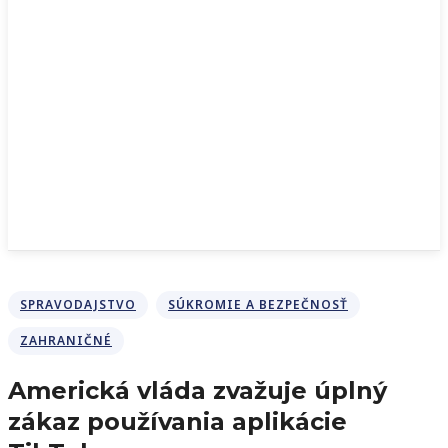
SPRAVODAJSTVO
SÚKROMIE A BEZPEČNOSŤ
ZAHRANIČNÉ
Americká vláda zvažuje úplný
zákaz používania aplikácie