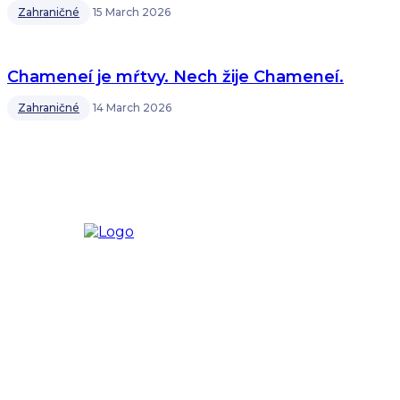
Zahraničné
15 March 2026
Chameneí je mŕtvy. Nech žije Chameneí.
Zahraničné
14 March 2026