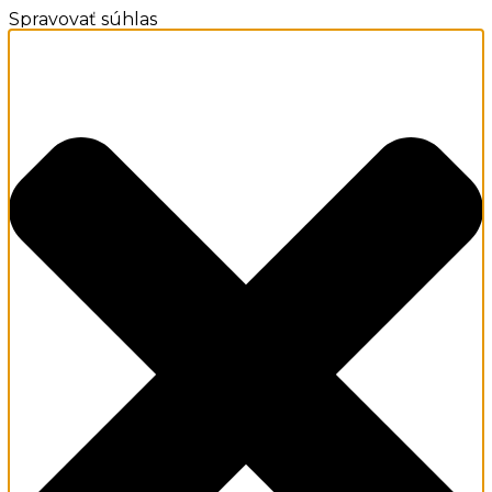
Spravovať súhlas