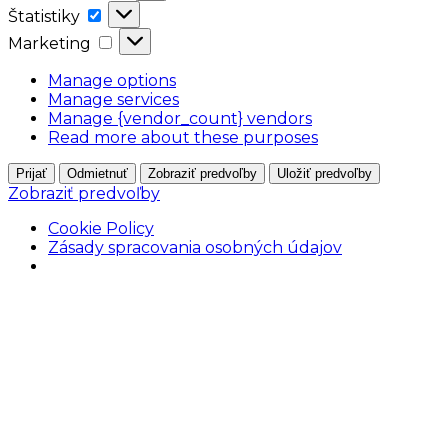
Štatistiky
Štatistiky
Marketing
Marketing
Manage options
Manage services
Manage {vendor_count} vendors
Read more about these purposes
Prijať
Odmietnuť
Zobraziť predvoľby
Uložiť predvoľby
Zobraziť predvoľby
Cookie Policy
Zásady spracovania osobných údajov