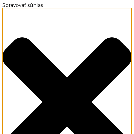
Spravovať súhlas