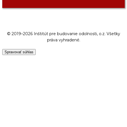
© 2019–2026 Inštitút pre budovanie odolnosti, o.z. Všetky
práva vyhradené.
Spravovať súhlas