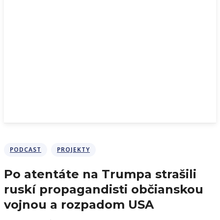
PODCAST
PROJEKTY
Po atentáte na Trumpa strašili
ruskí propagandisti občianskou
vojnou a rozpadom USA