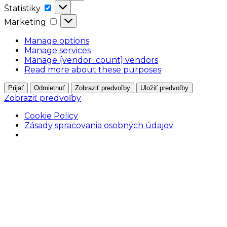
Štatistiky
Štatistiky
Marketing
Marketing
Manage options
Manage services
Manage {vendor_count} vendors
Read more about these purposes
Prijať
Odmietnuť
Zobraziť predvoľby
Uložiť predvoľby
Zobraziť predvoľby
Cookie Policy
Zásady spracovania osobných údajov