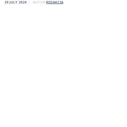
29 JULY 2024
AUTOR
REDAKCIA