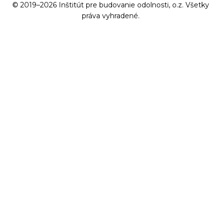
© 2019–2026 Inštitút pre budovanie odolnosti, o.z. Všetky
práva vyhradené.