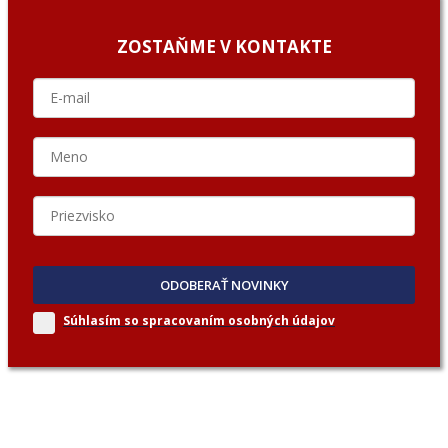
ZOSTAŇME V KONTAKTE
ODOBERAŤ NOVINKY
Súhlasím so spracovaním
osobných údajov