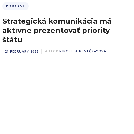
PODCAST
Strategická komunikácia má
aktívne prezentovať priority
štátu
21 FEBRUARY 2022
AUTOR
NIKOLETA NEMEČKAYOVÁ