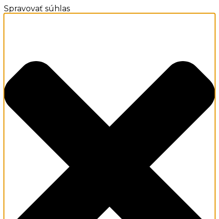
Spravovať súhlas