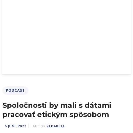
PODCAST
Spoločnosti by mali s dátami
pracovať etickým spôsobom
6 JUNE 2022
AUTOR
REDAKCIA