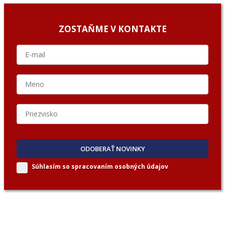
ZOSTAŇME V KONTAKTE
ODOBERAŤ NOVINKY
Súhlasím so spracovaním
osobných údajov