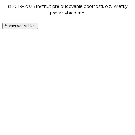
© 2019–2026 Inštitút pre budovanie odolnosti, o.z. Všetky
práva vyhradené.
Spravovať súhlas