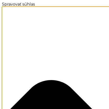
Spravovať súhlas