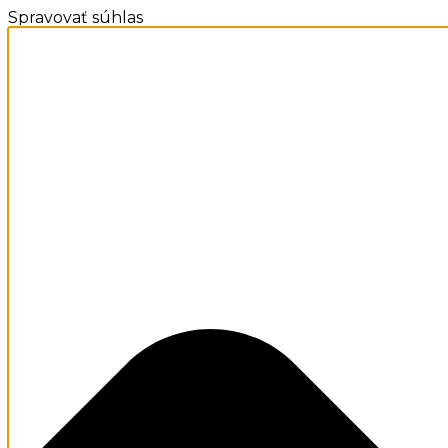
Spravovať súhlas