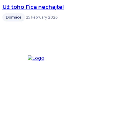
Už toho Fica nechajte!
Domáce
25 February 2026