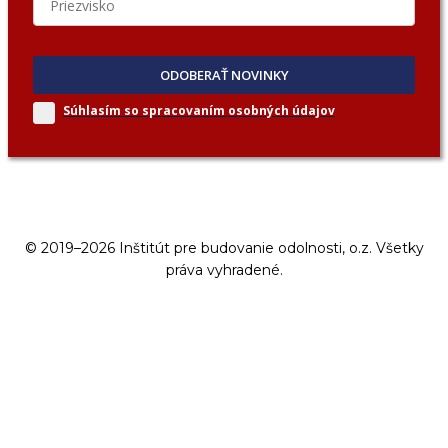
ODOBERAŤ NOVINKY
Súhlasím so spracovaním
osobných údajov
© 2019–2026 Inštitút pre budovanie odolnosti, o.z. Všetky
práva vyhradené.