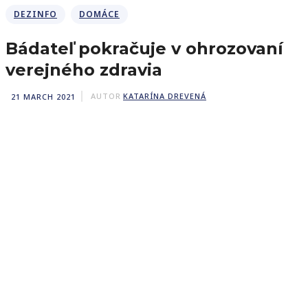
DEZINFO
DOMÁCE
Bádateľ pokračuje v ohrozovaní
verejného zdravia
21 MARCH 2021
AUTOR
KATARÍNA DREVENÁ