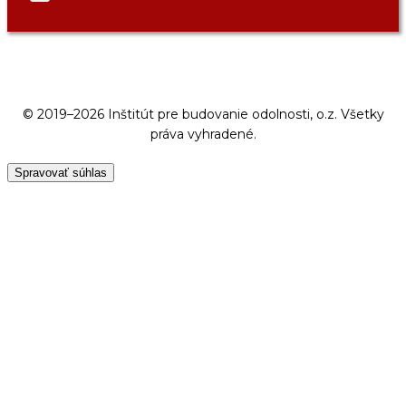
© 2019–2026 Inštitút pre budovanie odolnosti, o.z. Všetky
práva vyhradené.
Spravovať súhlas