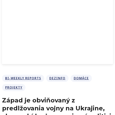
BI-WEEKLY REPORTS
DEZINFO
DOMÁCE
PROJEKTY
Západ je obviňovaný z
predlžovania vojny na Ukrajine,