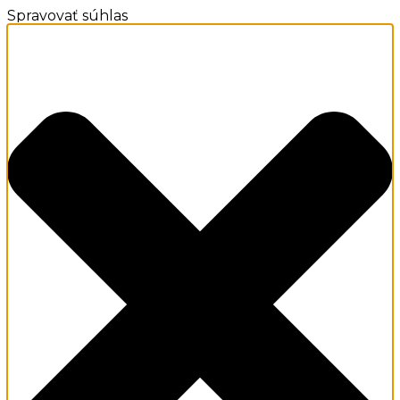
Spravovať súhlas