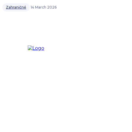
Zahraničné
14 March 2026