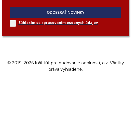
ODOBERAŤ NOVINKY
Súhlasím so spracovaním
osobných údajov
© 2019–2026 Inštitút pre budovanie odolnosti, o.z. Všetky
práva vyhradené.