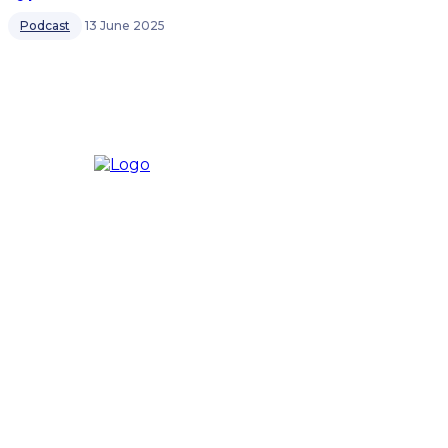
Podcast
13 June 2025