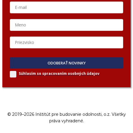
ODOBERAŤ NOVINKY
Súhlasím so spracovaním
osobných údajov
© 2019–2026 Inštitút pre budovanie odolnosti, o.z. Všetky
práva vyhradené.