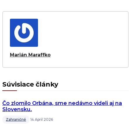
Marián Maraffko
Súvisiace články
Čo zlomilo Orbána, sme nedávno videli aj na
Slovensku.
Zahraničné
14 April 2026