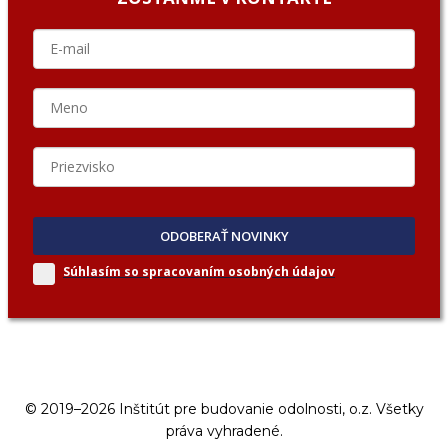
ODOBERAŤ NOVINKY
Súhlasím so spracovaním
osobných údajov
© 2019–2026 Inštitút pre budovanie odolnosti, o.z. Všetky
práva vyhradené.