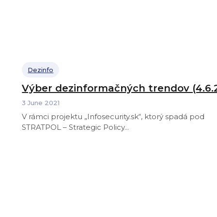
Dezinfo
Výber dezinformačných trendov (4.6.
3 June 2021
V rámci projektu „Infosecurity.sk“, ktorý spadá pod
STRATPOL – Strategic Policy...