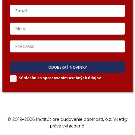
ODOBERAŤ NOVINKY
Súhlasím so spracovaním
osobných údajov
© 2019–2026 Inštitút pre budovanie odolnosti, o.z. Všetky
práva vyhradené.