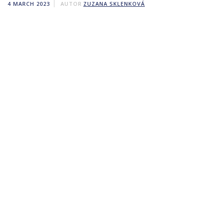
4 MARCH 2023
AUTOR
ZUZANA SKLENKOVÁ