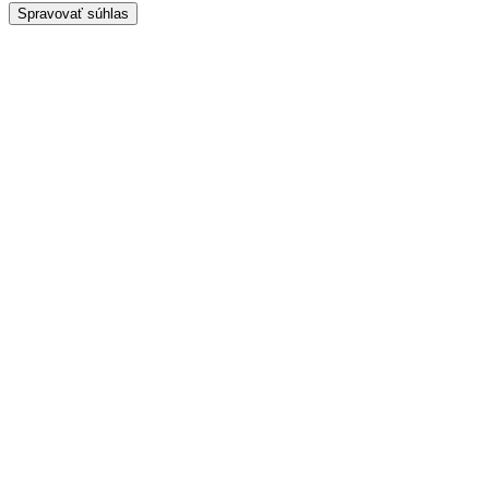
Spravovať súhlas