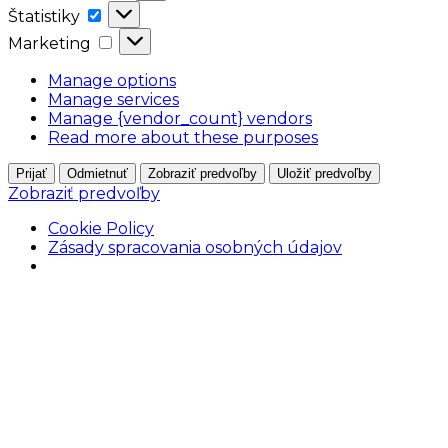
Štatistiky
Štatistiky
Marketing
Marketing
Manage options
Manage services
Manage {vendor_count} vendors
Read more about these purposes
Prijať
Odmietnuť
Zobraziť predvoľby
Uložiť predvoľby
Zobraziť predvoľby
Cookie Policy
Zásady spracovania osobných údajov