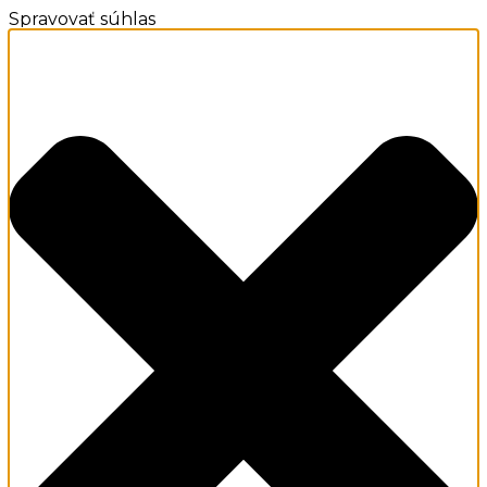
Spravovať súhlas