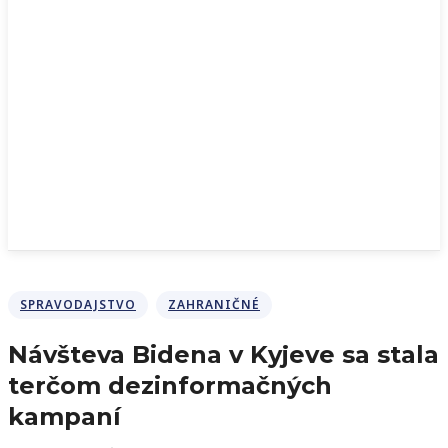
SPRAVODAJSTVO
ZAHRANIČNÉ
Návšteva Bidena v Kyjeve sa stala
terčom dezinformačných
kampaní