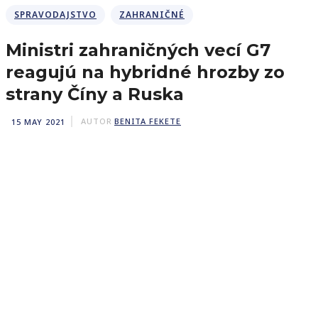
SPRAVODAJSTVO
ZAHRANIČNÉ
Ministri zahraničných vecí G7
reagujú na hybridné hrozby zo
strany Číny a Ruska
15 MAY 2021
AUTOR
BENITA FEKETE