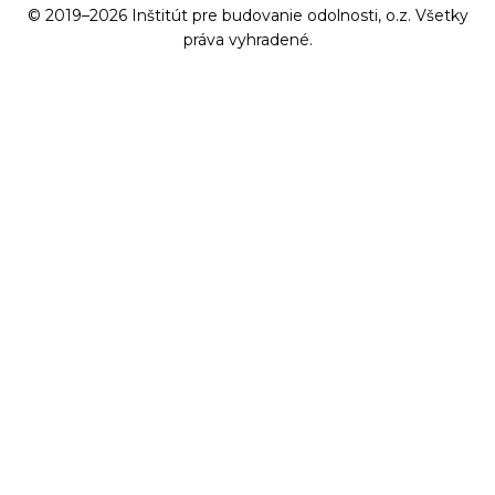
© 2019–2026 Inštitút pre budovanie odolnosti, o.z. Všetky
práva vyhradené.