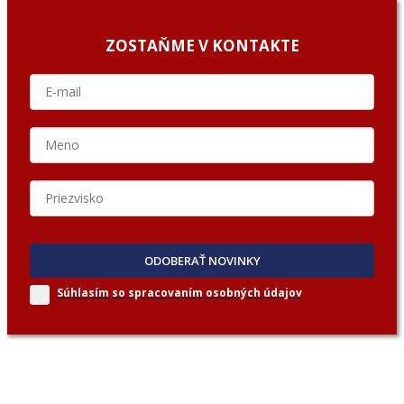
ZOSTAŇME V KONTAKTE
ODOBERAŤ NOVINKY
Súhlasím so spracovaním
osobných údajov