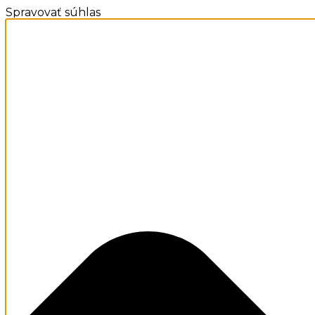
Spravovať súhlas