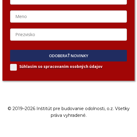
ODOBERAŤ NOVINKY
Súhlasím so spracovaním
osobných údajov
© 2019–2026 Inštitút pre budovanie odolnosti, o.z. Všetky
práva vyhradené.