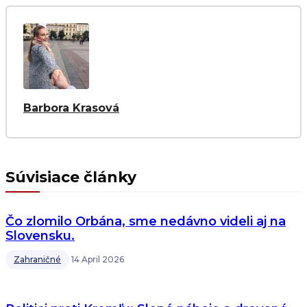
Barbora Krasová
Súvisiace články
Čo zlomilo Orbána, sme nedávno videli aj na
Slovensku.
Zahraničné
14 April 2026