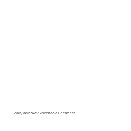
Zdroj obrázkov: Wikimedia Commons.