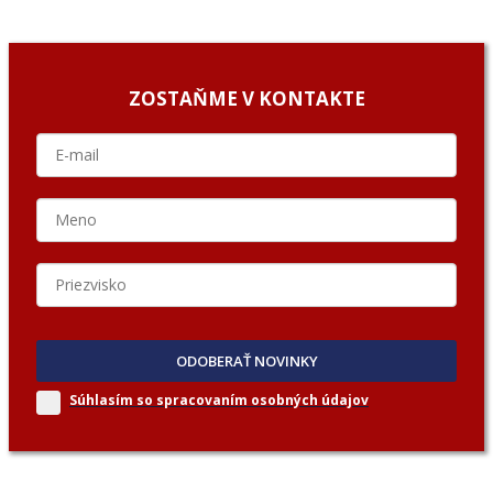
ZOSTAŇME V KONTAKTE
ODOBERAŤ NOVINKY
Súhlasím so spracovaním
osobných údajov