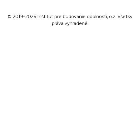
© 2019–2026 Inštitút pre budovanie odolnosti, o.z. Všetky
práva vyhradené.