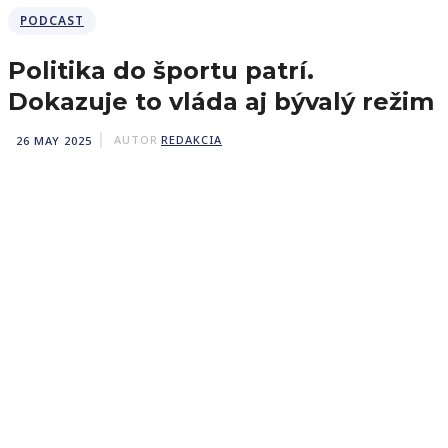
PODCAST
Politika do športu patrí.
Dokazuje to vláda aj bývalý režim
26 MAY 2025
AUTOR
REDAKCIA