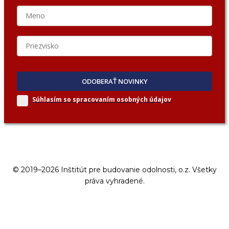
ODOBERAŤ NOVINKY
Súhlasím so spracovaním
osobných údajov
© 2019–2026 Inštitút pre budovanie odolnosti, o.z. Všetky
práva vyhradené.