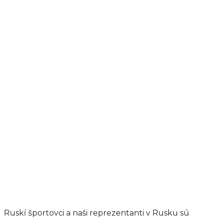
Ruskí športovci a naši reprezentanti v Rusku sú