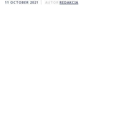
11 OCTOBER 2021
AUTOR
REDAKCIA