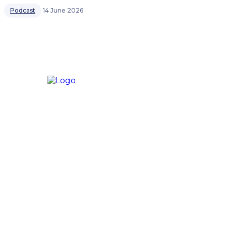
Podcast
14 June 2026