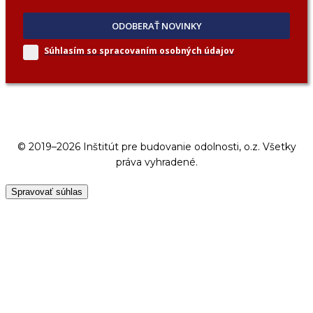
ODOBERAŤ NOVINKY
Súhlasím so spracovaním
osobných údajov
© 2019–2026 Inštitút pre budovanie odolnosti, o.z. Všetky
práva vyhradené.
Spravovať súhlas