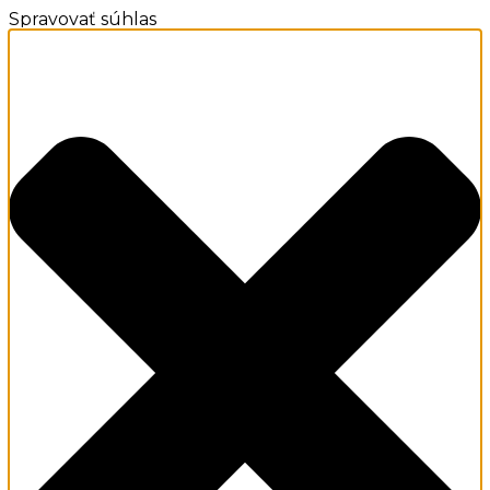
Spravovať súhlas