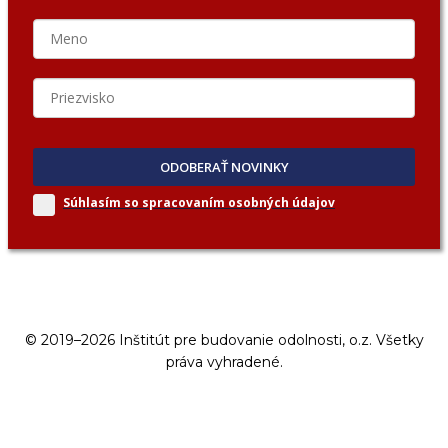
ODOBERAŤ NOVINKY
Súhlasím so spracovaním
osobných údajov
© 2019–2026 Inštitút pre budovanie odolnosti, o.z. Všetky
práva vyhradené.