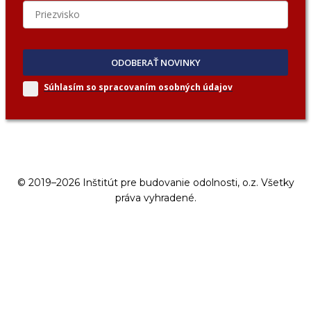
ODOBERAŤ NOVINKY
Súhlasím so spracovaním
osobných údajov
© 2019–2026 Inštitút pre budovanie odolnosti, o.z. Všetky
práva vyhradené.