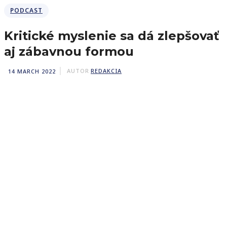
PODCAST
Kritické myslenie sa dá zlepšovať
aj zábavnou formou
14 MARCH 2022
AUTOR
REDAKCIA