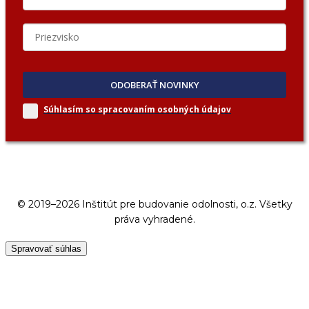
ODOBERAŤ NOVINKY
Súhlasím so spracovaním
osobných údajov
© 2019–2026 Inštitút pre budovanie odolnosti, o.z. Všetky
práva vyhradené.
Spravovať súhlas