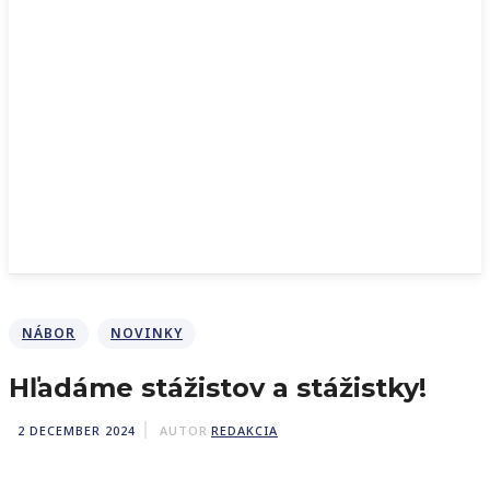
NÁBOR
NOVINKY
Hľadáme stážistov a stážistky!
2 DECEMBER 2024
AUTOR
REDAKCIA