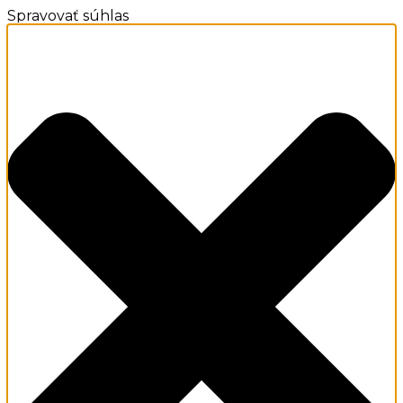
Spravovať súhlas