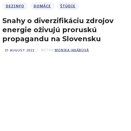
DEZINFO
DOMÁCE
ŠTÚDIE
Snahy o diverzifikáciu zdrojov
energie oživujú proruskú
propagandu na Slovensku
31 AUGUST 2022
AUTOR
MONIKA JAKÁBOVÁ