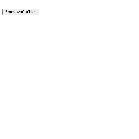
Spravovať súhlas