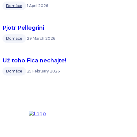
Domáce
1 April 2026
Pjotr Pellegrini
Domáce
29 March 2026
Už toho Fica nechajte!
Domáce
25 February 2026