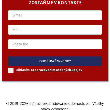
ZOSTAŇME V KONTAKTE
ODOBERAŤ NOVINKY
Súhlasím so spracovaním
osobných údajov
© 2019–2026 Inštitút pre budovanie odolnosti, o.z. Všetky
práva vyhradené.