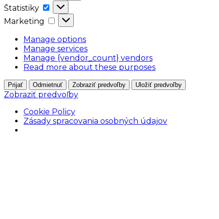
Štatistiky
Štatistiky
Marketing
Marketing
Manage options
Manage services
Manage {vendor_count} vendors
Read more about these purposes
Prijať
Odmietnuť
Zobraziť predvoľby
Uložiť predvoľby
Zobraziť predvoľby
Cookie Policy
Zásady spracovania osobných údajov