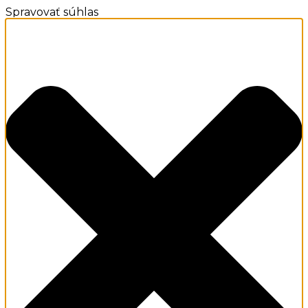
Spravovať súhlas