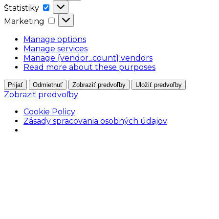
Štatistiky
Štatistiky
Marketing
Marketing
Manage options
Manage services
Manage {vendor_count} vendors
Read more about these purposes
Prijať
Odmietnuť
Zobraziť predvoľby
Uložiť predvoľby
Zobraziť predvoľby
Cookie Policy
Zásady spracovania osobných údajov