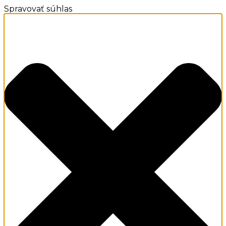
Spravovať súhlas