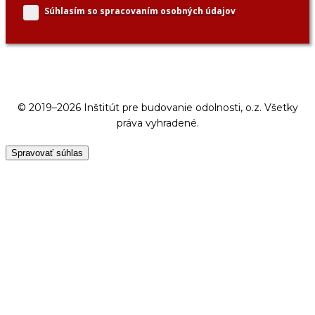
Súhlasím so spracovaním
osobných údajov
© 2019–2026 Inštitút pre budovanie odolnosti, o.z. Všetky
práva vyhradené.
Spravovať súhlas