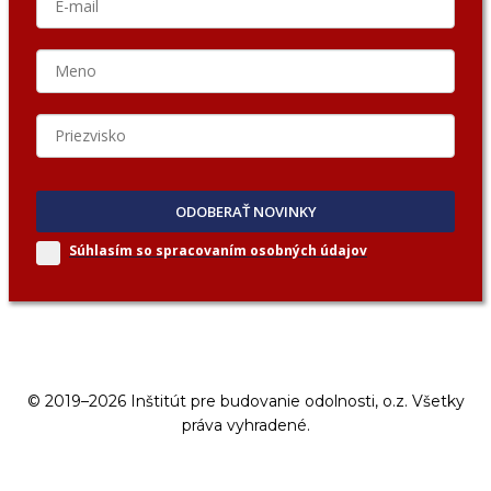
ODOBERAŤ NOVINKY
Súhlasím so spracovaním
osobných údajov
© 2019–2026 Inštitút pre budovanie odolnosti, o.z. Všetky
práva vyhradené.