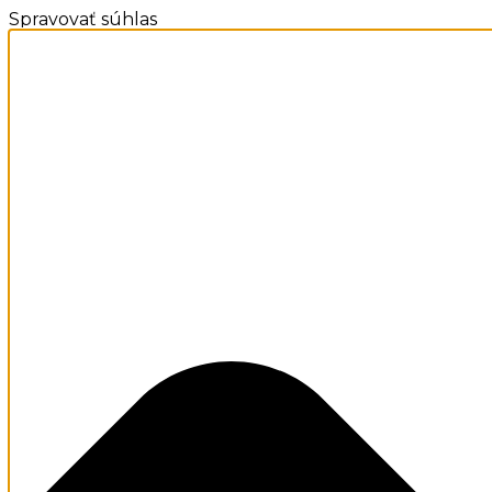
Spravovať súhlas