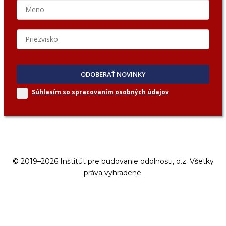
ODOBERAŤ NOVINKY
Súhlasím so spracovaním
osobných údajov
© 2019–2026 Inštitút pre budovanie odolnosti, o.z. Všetky
práva vyhradené.