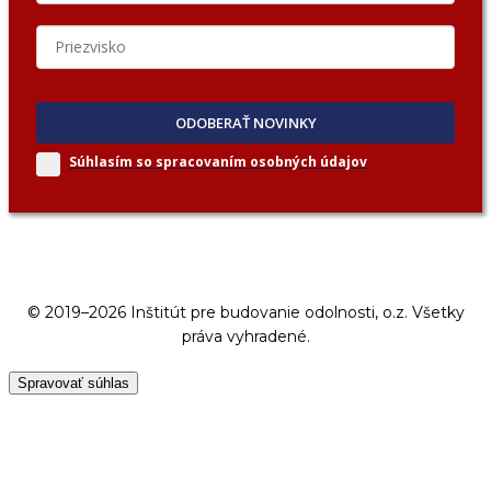
ODOBERAŤ NOVINKY
Súhlasím so spracovaním
osobných údajov
© 2019–2026 Inštitút pre budovanie odolnosti, o.z. Všetky
práva vyhradené.
Spravovať súhlas