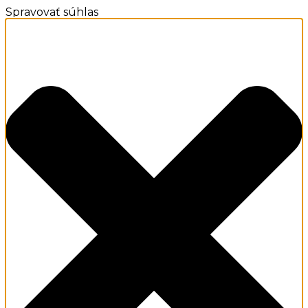
Spravovať súhlas