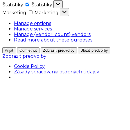
Štatistiky
Štatistiky
Marketing
Marketing
Manage options
Manage services
Manage {vendor_count} vendors
Read more about these purposes
Prijať
Odmietnuť
Zobraziť predvoľby
Uložiť predvoľby
Zobraziť predvoľby
Cookie Policy
Zásady spracovania osobných údajov