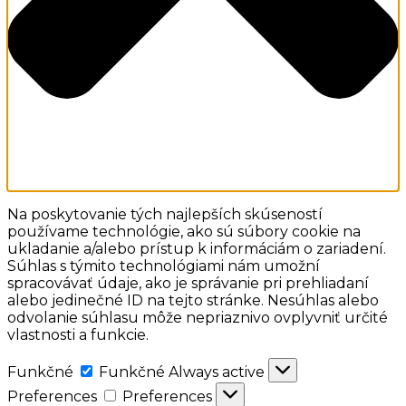
Na poskytovanie tých najlepších skúseností
používame technológie, ako sú súbory cookie na
ukladanie a/alebo prístup k informáciám o zariadení.
Súhlas s týmito technológiami nám umožní
spracovávať údaje, ako je správanie pri prehliadaní
alebo jedinečné ID na tejto stránke. Nesúhlas alebo
odvolanie súhlasu môže nepriaznivo ovplyvniť určité
vlastnosti a funkcie.
Funkčné
Funkčné
Always active
Preferences
Preferences